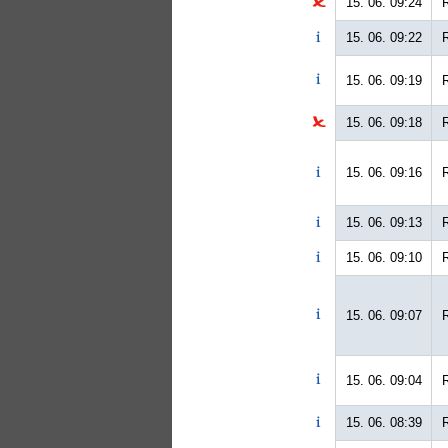
15. 06. 09:24
15. 06. 09:22
15. 06. 09:19
15. 06. 09:18
15. 06. 09:16
15. 06. 09:13
15. 06. 09:10
15. 06. 09:07
15. 06. 09:04
15. 06. 08:39