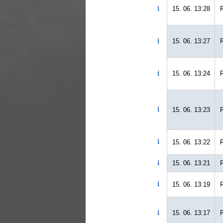
15. 06. 13:28
15. 06. 13:27
15. 06. 13:24
15. 06. 13:23
15. 06. 13:22
15. 06. 13:21
15. 06. 13:19
15. 06. 13:17