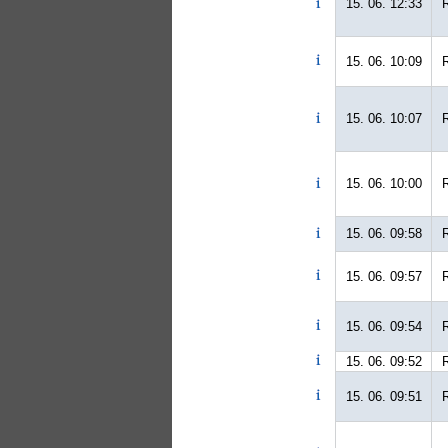
15. 06. 12:33
15. 06. 10:09
15. 06. 10:07
15. 06. 10:00
15. 06. 09:58
15. 06. 09:57
15. 06. 09:54
15. 06. 09:52
15. 06. 09:51