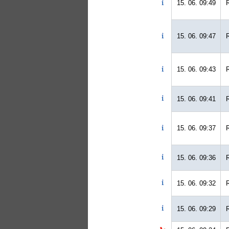
15. 06. 09:49
15. 06. 09:47
15. 06. 09:43
15. 06. 09:41
15. 06. 09:37
15. 06. 09:36
15. 06. 09:32
15. 06. 09:29