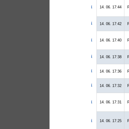
14. 06. 17:44
14. 06. 17:42
14. 06. 17:40
14. 06. 17:38
14. 06. 17:36
14. 06. 17:32
14. 06. 17:31
14. 06. 17:25