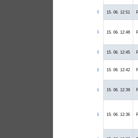
15. 06. 12:51
15. 06. 12:48
15. 06. 12:45
15. 06. 12:42
15. 06. 12:39
15. 06. 12:36