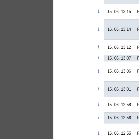
15. 06. 13:15
15. 06. 13:14
15. 06. 13:12
15. 06. 13:07
15. 06. 13:06
15. 06. 13:01
15. 06. 12:58
15. 06. 12:56
15. 06. 12:55